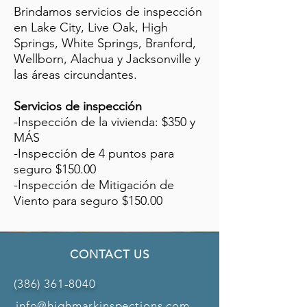
Brindamos servicios de inspección
en Lake City, Live Oak, High
Springs, White Springs, Branford,
Wellborn, Alachua y Jacksonville y
las áreas circundantes.
Servicios de inspección
-Inspección de la vivienda: $350 y
MÁS
-Inspección de 4 puntos para
seguro $150.00
-Inspección de Mitigación de
Viento para seguro $150.00
CONTACT US
(386) 361-8040
info@highmarkinspections.com