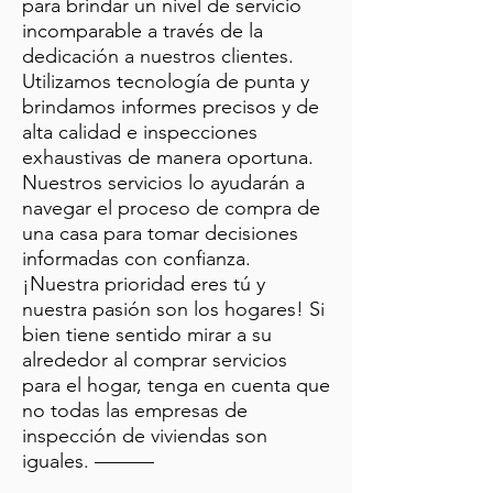
para brindar un nivel de servicio
incomparable a través de la
dedicación a nuestros clientes.
Utilizamos tecnología de punta y
brindamos informes precisos y de
alta calidad e inspecciones
exhaustivas de manera oportuna.
Nuestros servicios lo ayudarán a
navegar el proceso de compra de
una casa para tomar decisiones
informadas con confianza.
¡Nuestra prioridad eres tú y
nuestra pasión son los hogares! Si
bien tiene sentido mirar a su
alrededor al comprar servicios
para el hogar, tenga en cuenta que
no todas las empresas de
inspección de viviendas son
iguales. ———