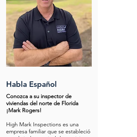
Habla Español
Conozca a su inspector de
viviendas del norte de Florida
¡Mark Rogers!
High Mark Inspections es una
empresa familiar que se estableció